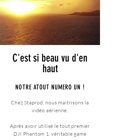
C'est si beau vu d'en
haut
NOTRE ATOUT NUMERO UN !
Chez Staprod, nous maitrisons la
vidéo aérienne.
Après avoir utilisé le tout premier
DJI Phantom 1, véritable game