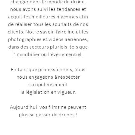
changer dans le monde du drone,
nous avons suivi les tendances et
acquis les meilleures machines afin
de réaliser tous les souhaits de nos
clients. Notre savoir-faire inclut les
photographies et vidéos aériennes,
dans des secteurs pluriels, tels que
l'immobilier ou l'événementiel.
En tant que professionnels, nous
nous engageons à respecter
scrupuleusement
la législation en vigueur.
Aujourd'hui, vos films ne peuvent
plus se passer de drones !