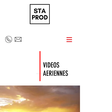
VIDEOS
AERIENNES