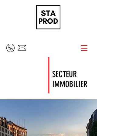
SECTEUR
IMMOBILIER