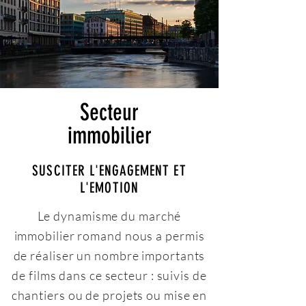
Secteur
immobilier
SUSCITER L'ENGAGEMENT ET
L'EMOTION
Le dynamisme du marché
immobilier romand nous a permis
de réaliser un nombre importants
de films dans ce secteur : suivis de
chantiers ou de projets ou mise en