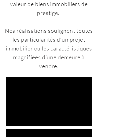
valeur de biens immobiliers de
prestige.
Nos réalisations soulignent toutes
les particularités d’un projet
immobilier ou les caractéristiques
magnifiées d’une demeure à
vendre.